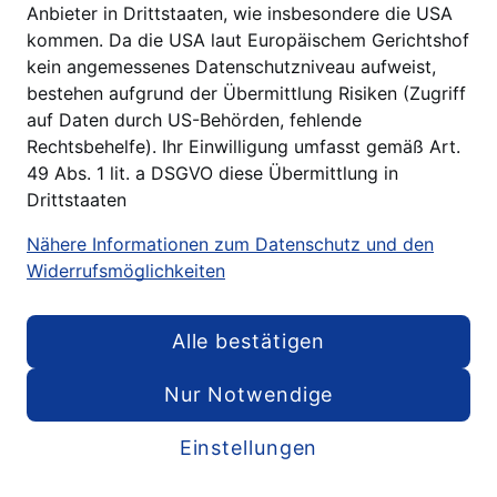
Anbieter in Drittstaaten, wie insbesondere die USA
kommen. Da die USA laut Europäischem Gerichtshof
kein angemessenes Datenschutzniveau aufweist,
bestehen aufgrund der Übermittlung Risiken (Zugriff
auf Daten durch US-Behörden, fehlende
Rechtsbehelfe). Ihr Einwilligung umfasst gemäß Art.
49 Abs. 1 lit. a DSGVO diese Übermittlung in
Drittstaaten
Nähere Informationen zum Datenschutz und den
Widerrufsmöglichkeiten
Alle bestätigen
Nur Notwendige
Einstellungen