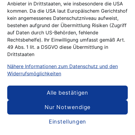
Anbieter in Drittstaaten, wie insbesondere die USA
kommen. Da die USA laut Europäischem Gerichtshof
kein angemessenes Datenschutzniveau aufweist,
bestehen aufgrund der Übermittlung Risiken (Zugriff
auf Daten durch US-Behörden, fehlende
Rechtsbehelfe). Ihr Einwilligung umfasst gemäß Art.
49 Abs. 1 lit. a DSGVO diese Übermittlung in
Drittstaaten
Nähere Informationen zum Datenschutz und den
Widerrufsmöglichkeiten
Alle bestätigen
Nur Notwendige
Einstellungen